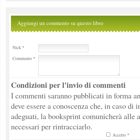
Aggiungi un commento su questo libro
Nick *
Commento *
Condizioni per l'invio di commenti
I commenti saranno pubblicati in forma an
deve essere a conoscenza che, in caso di 
adeguati, la booksprint comunicherà alle a
necessari per rintracciarlo.
Accetto *