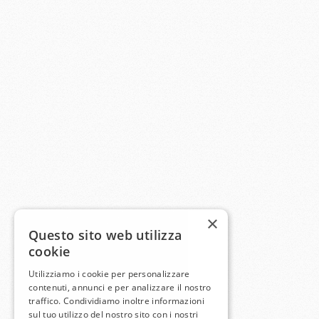
×
Questo sito web utilizza
cookie
Utilizziamo i cookie per personalizzare
contenuti, annunci e per analizzare il nostro
traffico. Condividiamo inoltre informazioni
sul tuo utilizzo del nostro sito con i nostri