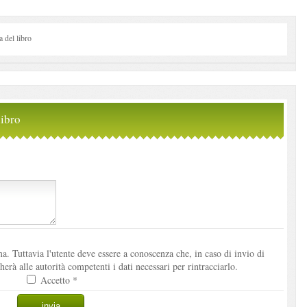
del libro
ibro
. Tuttavia l'utente deve essere a conoscenza che, in caso di invio di
à alle autorità competenti i dati necessari per rintracciarlo.
Accetto *