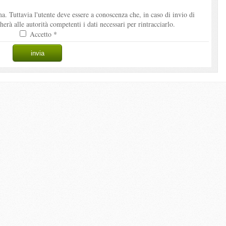
. Tuttavia l'utente deve essere a conoscenza che, in caso di invio di
à alle autorità competenti i dati necessari per rintracciarlo.
Accetto *